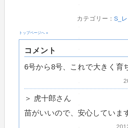
カテゴリー：
S_
トップページへ »
コメント
6号から8号、これで大きく育
2
＞ 虎十郎さん
苗がいいので、安心していま
201