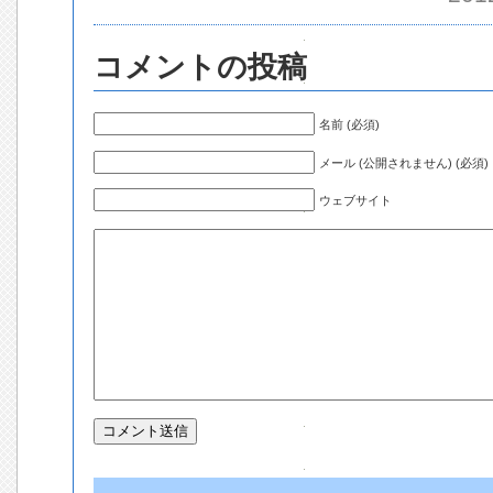
コメントの投稿
名前 (必須)
メール (公開されません) (必須)
ウェブサイト