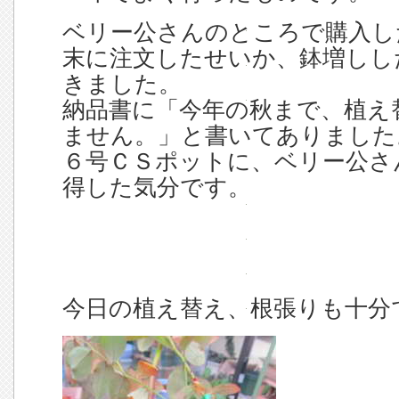
ベリー公さんのところで購入し
末に注文したせいか、鉢増しし
きました。
納品書に「今年の秋まで、植え
ません。」と書いてありました
６号ＣＳポットに、ベリー公さ
得した気分です。
今日の植え替え、根張りも十分