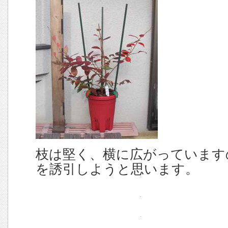
枝は堅く、横に広がっています
を誘引しようと思います。