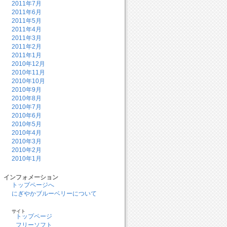
2011年7月
2011年6月
2011年5月
2011年4月
2011年3月
2011年2月
2011年1月
2010年12月
2010年11月
2010年10月
2010年9月
2010年8月
2010年7月
2010年6月
2010年5月
2010年4月
2010年3月
2010年2月
2010年1月
インフォメーション
トップページへ
にぎやかブルーベリーについて
サイト
トップページ
フリーソフト