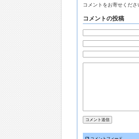
コメントをお寄せくださ
コメントの投稿
コメントフィード