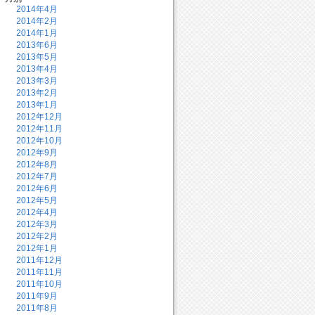
2014年4月
2014年2月
2014年1月
2013年6月
2013年5月
2013年4月
2013年3月
2013年2月
2013年1月
2012年12月
2012年11月
2012年10月
2012年9月
2012年8月
2012年7月
2012年6月
2012年5月
2012年4月
2012年3月
2012年2月
2012年1月
2011年12月
2011年11月
2011年10月
2011年9月
2011年8月