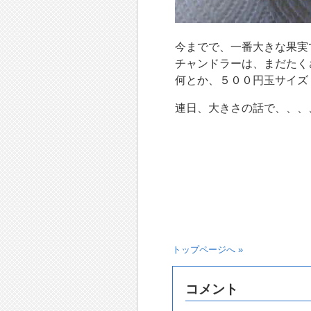
今までで、一番大きな果実
チャンドラーは、まだたく
何とか、５００円玉サイズ
連日、大きさの話で、、、
トップページへ »
コメント