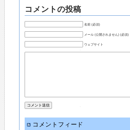
コメントの投稿
名前 (必須)
メール (公開されません) (必須)
ウェブサイト
コメントフィード