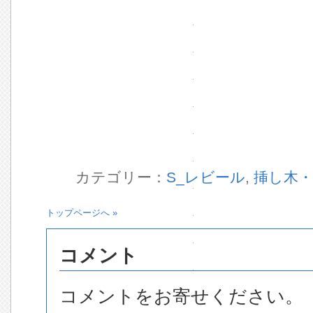
カテゴリー：
S_レビール
,
挿し木・
トップページへ »
コメント
コメントをお寄せください。