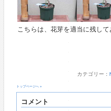
こちらは、花芽を適当に残して
カテゴリー：
トップページへ »
コメント