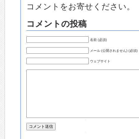
コメントをお寄せください。
コメントの投稿
名前 (必須)
メール (公開されません) (必須)
ウェブサイト