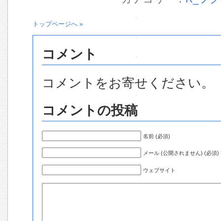
トップページへ »
コメント
コメントをお寄せください。
コメントの投稿
名前 (必須)
メール (公開されません) (必須)
ウェブサイト