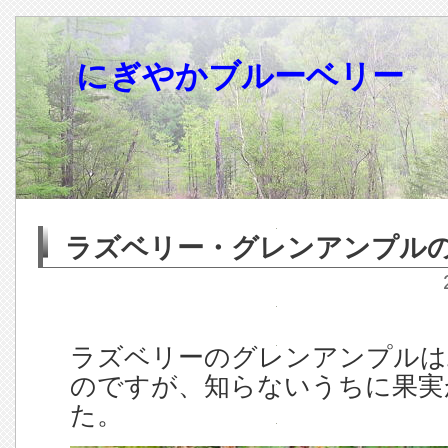
にぎやかブルーベリー
ラズベリー・グレンアンプル
ラズベリーのグレンアンプルは
のですが、知らないうちに果実
た。