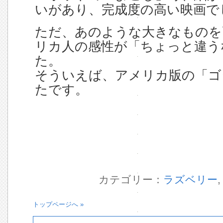
いがあり、完成度の高い映画で
ただ、あのような大きなものを
リカ人の感性が「ちょっと違う
た。
そういえば、アメリカ版の「ゴ
たです。
カテゴリー：
ラズベリー
トップページへ »