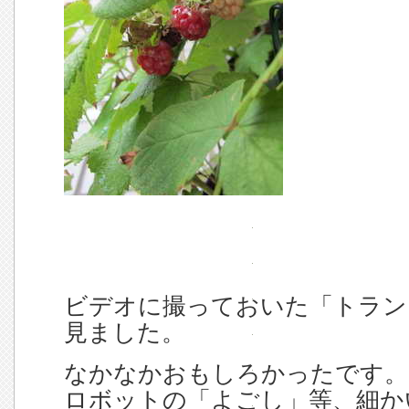
ビデオに撮っておいた「トラン
見ました。
なかなかおもしろかったです。
ロボットの「よごし」等、細か