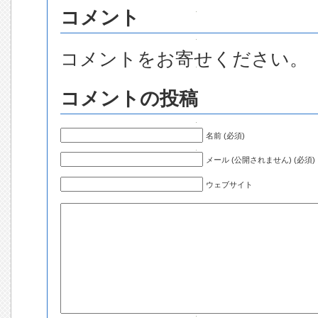
コメント
コメントをお寄せください。
コメントの投稿
名前 (必須)
メール (公開されません) (必須)
ウェブサイト