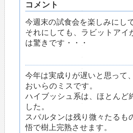
コメント
今週末の試食会を楽しみにして
それにしても、ラビットアイ
は驚きです・・・
今年は実成りが遅いと思って
おいらのミスです。
ハイブッシュ系は、ほとんど
した。
スパルタンは残り微々たるも
悟で樹上完熟させます。