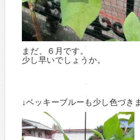
まだ、６月です。
少し早いでしょうか。
↓ベッキーブルーも少し色づき