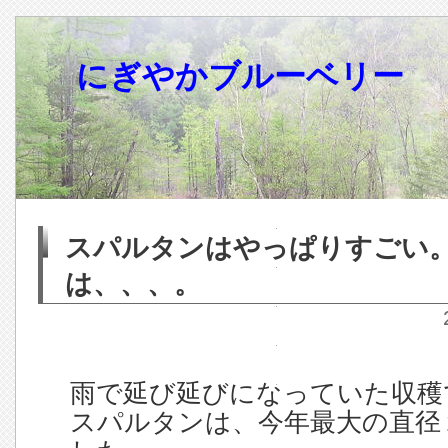
にぎやかブルーベリー
スパルタンはやっぱりすごい
は、、、。
雨で延び延びになっていた収穫
スパルタンは、今年最大の直径