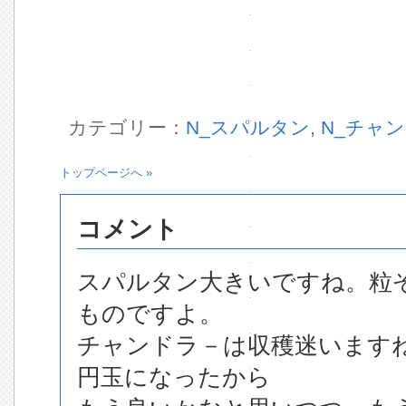
カテゴリー：
N_スパルタン
,
N_チャ
トップページへ »
コメント
スパルタン大きいですね。粒
ものですよ。
チャンドラ－は収穫迷います
円玉になったから