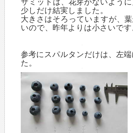
サミットは、花芽がないように
少しだけ結実しました。
大きさはそろっていますが、葉
いので、昨年よりは小さいです
参考にスパルタンだけは、左端
た。