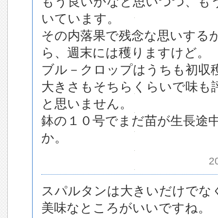
もう良いかなと思いつつ、も
いています。
その内落果で残念な思いする
ら、週末には穫りますけど。
ブル－クロップはうちも初収
大きさもそちらくらいで味も
と思いません。
鉢の１０号でまだ苗が生長途
か。
2
スパルタンは大きいだけでな
美味なところがいいですね。