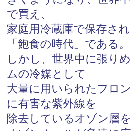
で買え、
家庭用冷蔵庫で保存され
「飽食の時代」である。
しかし、世界中に張りめ
ムの冷媒として
大量に用いられたフロン
に有害な紫外線を
除去しているオゾン層を