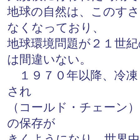
地球の自然は、このすさ
なくなっており、
地球環境問題が２１世紀
は間違いない。
１９７０年以降、冷凍
され
（コールド・チェーン）
の保存が
きくようになり、世界中