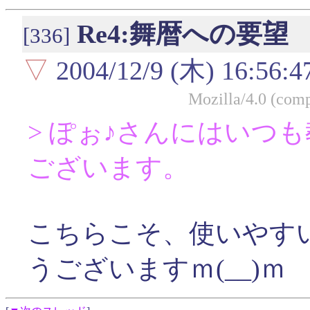
Re4:舞暦への要望
[336]
▽
2004/12/9 (木) 16:56:4
Mozilla/4.0 (com
> ぽぉ♪さんにはいつ
ございます。
こちらこそ、使いやす
うございますｍ(__)ｍ