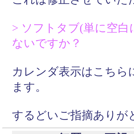
> ソフトタブ(単に空
ないですか？
カレンダ表示はこちら
ます。
するどいご指摘ありが