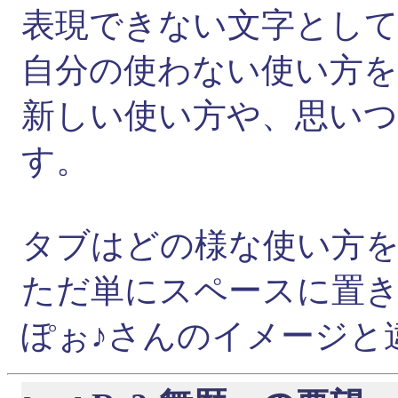
表現できない文字とし
自分の使わない使い方
新しい使い方や、思い
す。
タブはどの様な使い方
ただ単にスペースに置
ぽぉ♪さんのイメージと