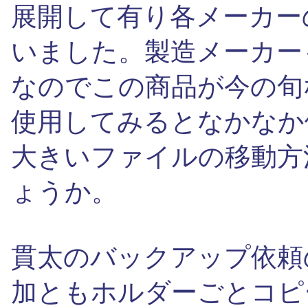
展開して有り各メーカー
いました。製造メーカー
なのでこの商品が今の旬
使用してみるとなかなか
大きいファイルの移動方
ょうか。
貫太のバックアップ依頼
加ともホルダーごとコピ