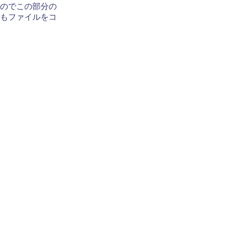
のでこの部分の
もファイルをコ