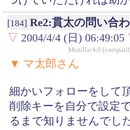
Re2:貫太の問い合わ
[184]
▽
2004/4/4 (日) 06:49:05
Mozilla/4.0 (compati
▼ マ太郎さん
細かいフォローをして
削除キーを自分で設定
るまで知りませんでし