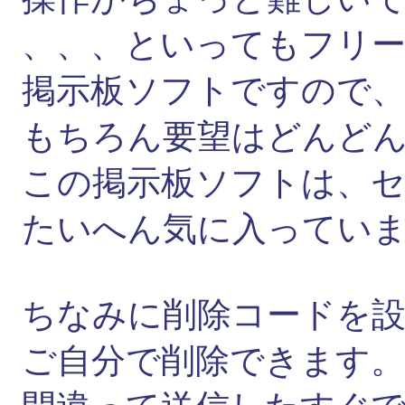
、、、といってもフリ
掲示板ソフトですので
もちろん要望はどんど
この掲示板ソフトは、
たいへん気に入ってい
ちなみに削除コードを
ご自分で削除できます。