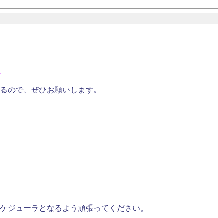
。
るので、ぜひお願いします。
スケジューラとなるよう頑張ってください。