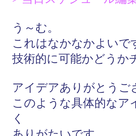
う～む。
これはなかなかよいで
技術的に可能かどうか
アイデアありがとうご
このような具体的なア
く
ありがたいです。