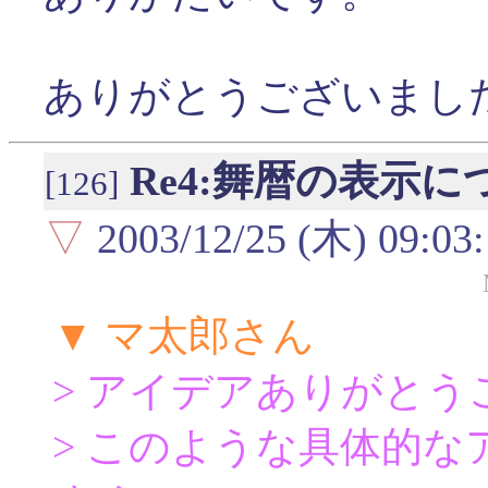
ありがとうございまし
Re4:舞暦の表示に
[126]
▽
2003/12/25 (木) 09:03
▼ マ太郎さん
> アイデアありがとう
> このような具体的