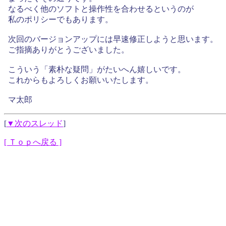
なるべく他のソフトと操作性を合わせるというのが
私のポリシーでもあります。
次回のバージョンアップには早速修正しようと思います。
ご指摘ありがとうございました。
こういう「素朴な疑問」がたいへん嬉しいです。
これからもよろしくお願いいたします。
マ太郎
[
▼次のスレッド
]
[ Ｔｏｐへ戻る ]