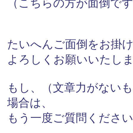
（こちらの方が面倒で
たいへんご面倒をお掛
よろしくお願いいたし
もし、（文章力がない
場合は、
もう一度ご質問くださ