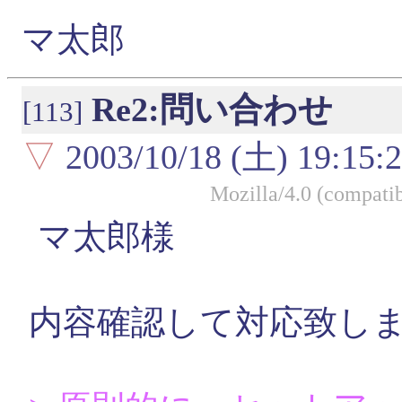
マ太郎
Re2:問い合わせ
[113]
▽
2003/10/18 (土) 19:15:
Mozilla/4.0 (compati
マ太郎様
内容確認して対応致し