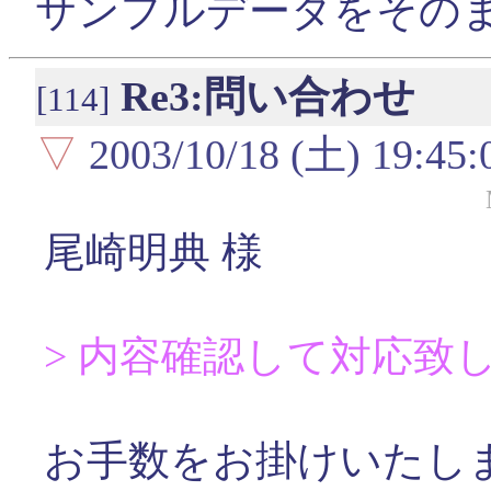
サンプルデータをその
Re3:問い合わせ
[114]
▽
2003/10/18 (土) 19:45:
尾崎明典 様
> 内容確認して対応致
お手数をお掛けいたし