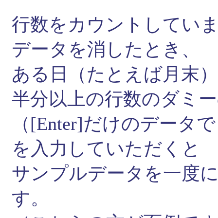
行数をカウントしてい
データを消したとき、
ある日（たとえば月末
半分以上の行数のダミー
（[Enter]だけのデータ
を入力していただくと
サンプルデータを一度
す。