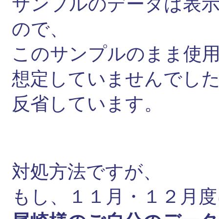
サンプルのデータは表
ので、
このサンプルのまま使
想定していませんでし
反省しています。
対処方法ですが、
もし、１１月・１２月度