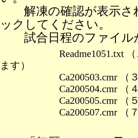
解凍の確認が表示され
ックしてください。
試合日程のファイルが
Readme1051.txt
ます）
Ca200503.cmr （
Ca200504.cmr （
Ca200505.cmr （
Ca200507.cmr （