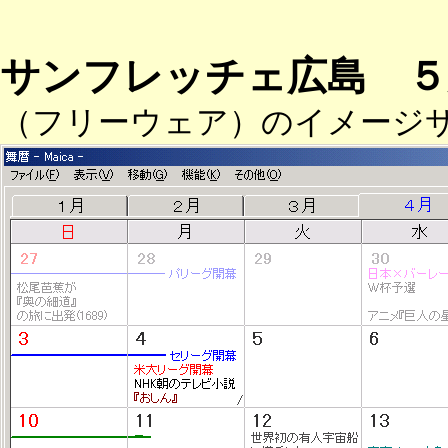
サンフレッチェ広島 ５
（フリーウェア）のイメージ