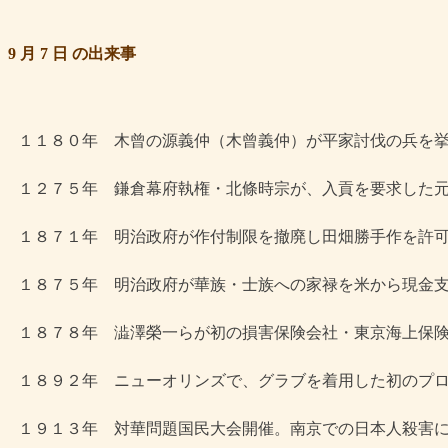
9 月 7 日 の出来事