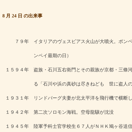
8 月 24 日 の出来事