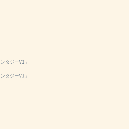
ンタジーVI」
ンタジーVI」