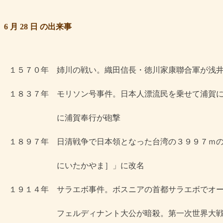
6 月 28 日 の出来事