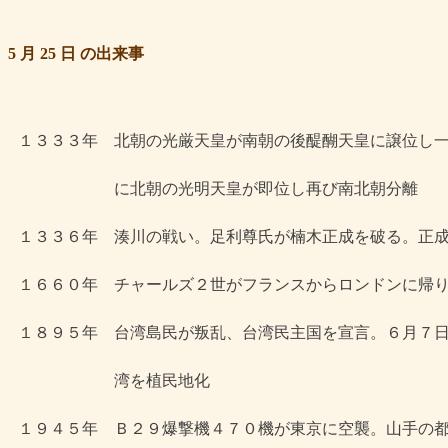
5 月 25 日 の出来事