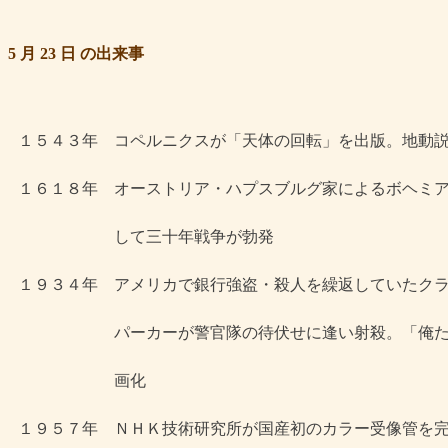
5 月 23 日 の出来事