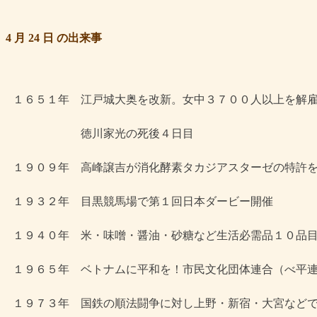
4 月 24 日 の出来事