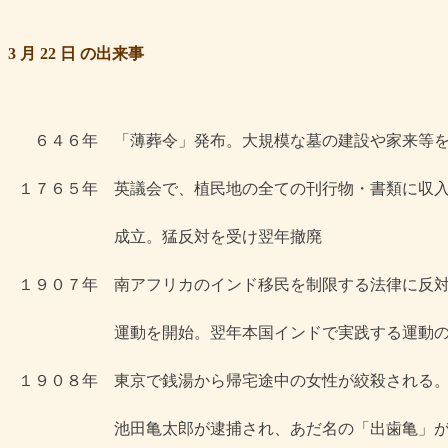
3 月 22 日 の出来事