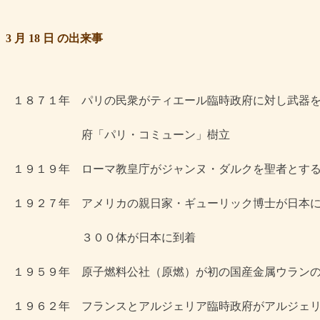
3 月 18 日 の出来事