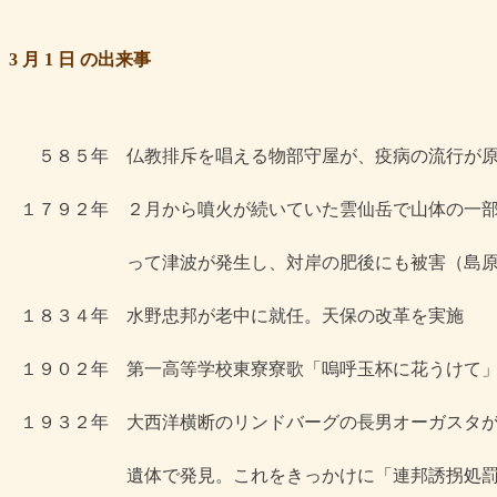
3 月 1 日 の出来事