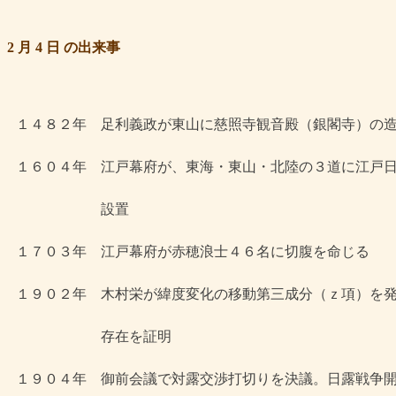
2 月 4 日 の出来事