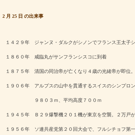
2 月 25 日 の出来事