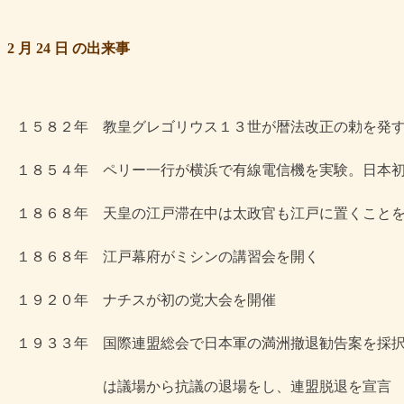
2 月 24 日 の出来事