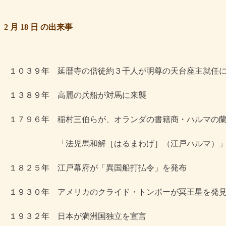
2 月 18 日 の出来事