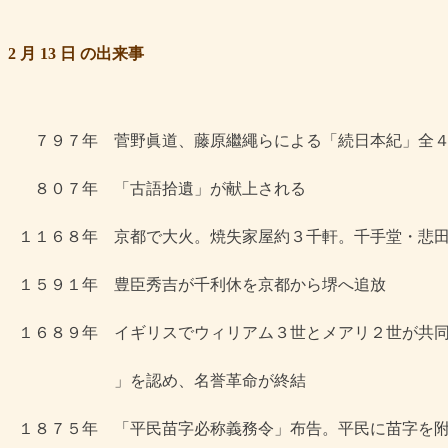
2 月 13 日 の出来事