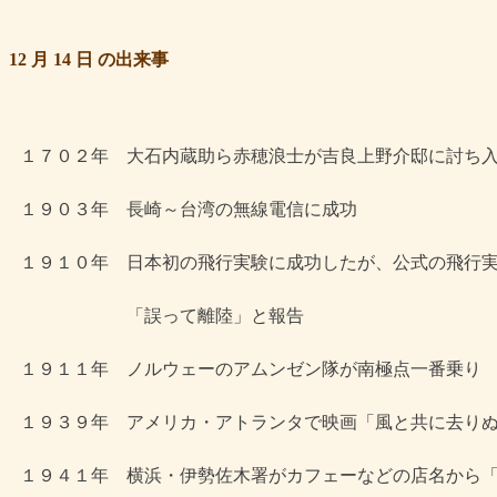
12 月 14 日 の出来事