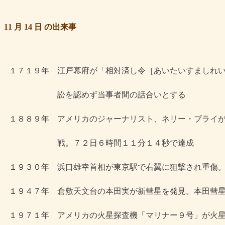
11 月 14 日 の出来事