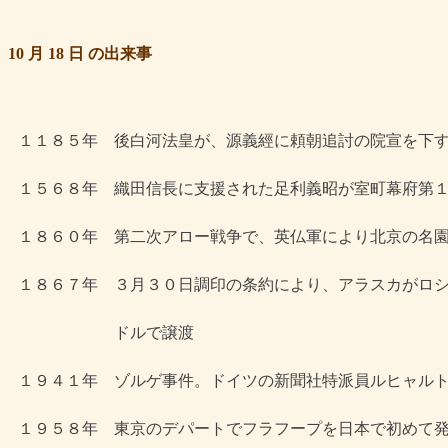
10 月 18 日 の出来事