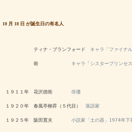
10 月 18 日 が誕生日の有名人
 　　　　　　ティナ・ブランフォード　
キャラ「ファイナル
 　　　　　　衛　　　　　　　
キャラ「シスタープリンセ
 １９１１年　花沢徳衛　　　　
俳優
 １９２０年　春風亭柳昇（５代目）　
落語家
 １９２５年　阪田寛夫　　　　
小説家「土の器」1974年下