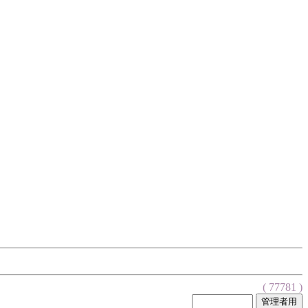
( 77781 )