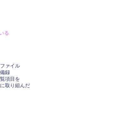
いる
ファイル
備録
覧項目を
に取り組んだ