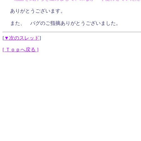
ありがとうございます。
また、 バグのご指摘ありがとうございました。
[
▼次のスレッド
]
[ Ｔｏｐへ戻る ]