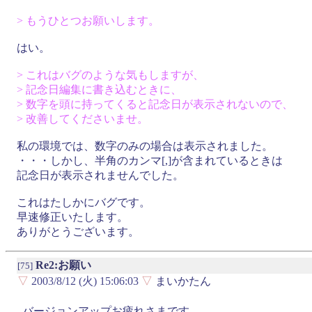
> もうひとつお願いします。
はい。
> これはバグのような気もしますが、
> 記念日編集に書き込むときに、
> 数字を頭に持ってくると記念日が表示されないので、
> 改善してくださいませ。
私の環境では、数字のみの場合は表示されました。
・・・しかし、半角のカンマ[,]が含まれているときは
記念日が表示されませんでした。
これはたしかにバグです。
早速修正いたします。
ありがとうございます。
Re2:お願い
[75]
▽
2003/8/12 (火) 15:06:03
▽
まいかたん
バージョンアップお疲れさまです。