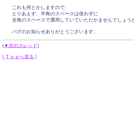
これも何とかしますので、
とりあえず、半角のスペースは使わずに
全角のスペースで運用していていただかませんでしょう
バグのお知らせありがとうございます。
[
▼次のスレッド
]
[ Ｔｏｐへ戻る ]