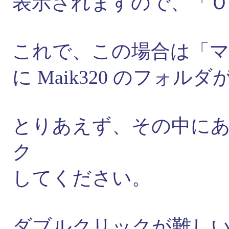
表示されますので、「
これで、この場合は「
に Maik320 のフォ
とりあえず、その中にある 
ク
してください。
ダブルクリックが難し