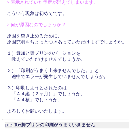
> 表示されていた予定が消えてしまいます。
こういう現象は初めてです。
> 何が原因なのでしょうか？
原因を突き止めるために、
原因究明をちょっとつきあっていただけますでしょうか。
１）舞加と舞プリンのバージョンを
教えていただけませんでしょうか。
２）「印刷がうまく出来ませんでした。」と
途中でエラーが発生していませんでしょうか。
３）印刷しようとされたのは
「Ａ４縦（２ヶ月）」でしょうか、
「Ａ４横」でしょうか。
よろしくお願いいたします。
Re:舞プリンの印刷がうまくいきません
[312]