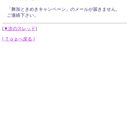
「舞加ときめきキャンペーン」のメールが届きません。
ご連絡下さい。
[
▼次のスレッド
]
[ Ｔｏｐへ戻る ]