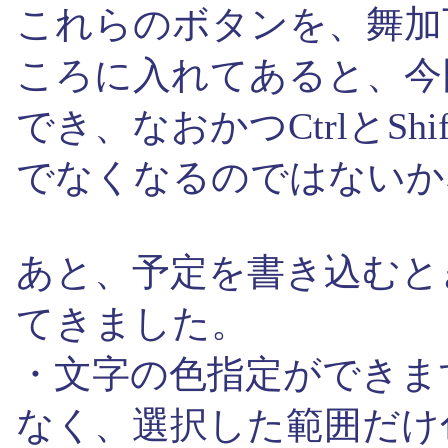
これらのボタンを、舞加
ころに入れてあると、今
でき、なおかつCtrlとS
でなくなるのではないか
あと、予定を書き込むと
てきました。
・文字の色指定ができま
なく、選択した範囲だけ