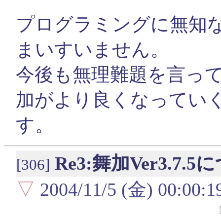
プログラミングに無知
まいすいません。
今後も無理難題を言っ
加がより良くなってい
す。
Re3:舞加Ver3.7
[306]
▽
2004/11/5 (金) 00:00:1