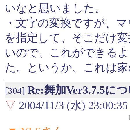
いなと思いました。
・文字の変換ですが、マウ
を指定して、そこだけ変
いので、これができるよ
た。というか、これは家
Re:舞加Ver3.7.
[304]
▽
2004/11/3 (水) 23:00:35