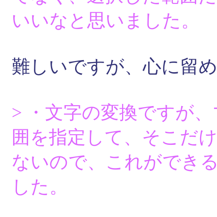
いいなと思いました。
難しいですが、心に留
> ・文字の変換ですが、
囲を指定して、そこだ
ないので、これができ
した。