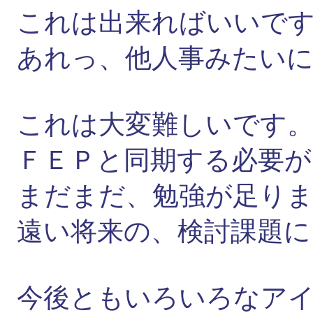
これは出来ればいいで
あれっ、他人事みたいに
これは大変難しいです
ＦＥＰと同期する必要が
まだまだ、勉強が足り
遠い将来の、検討課題に
今後ともいろいろなア