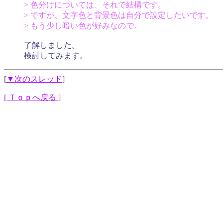
> 色分けについては、それで結構です。
> ですが、文字色と背景色は自分で設定したいです。
> もう少し暗い色が好みなので。
了解しました。
検討してみます。
[
▼次のスレッド
]
[ Ｔｏｐへ戻る ]