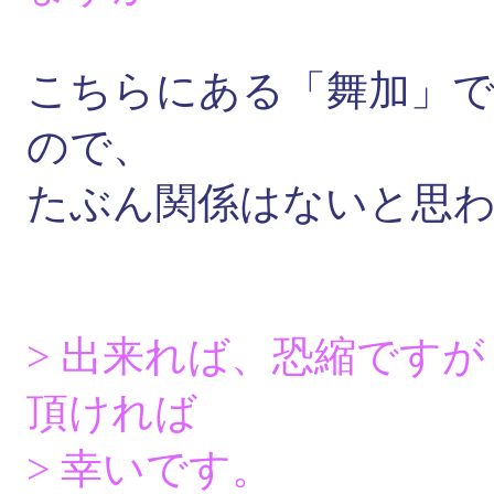
こちらにある「舞加」
ので、
たぶん関係はないと思
> 出来れば、恐縮です
頂ければ
> 幸いです。