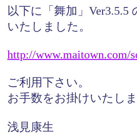
以下に「舞加」Ver3.5
いたしました。
http://
www.
maitown.
com/
s
ご利用下さい。
お手数をお掛けいたし
浅見康生