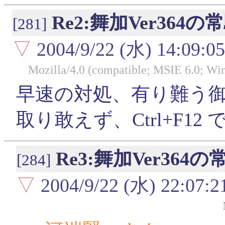
Re2:舞加Ver364
[281]
▽
2004/9/22 (水) 14:09:05
Mozilla/4.0 (compatible; MSIE 6.0; W
早速の対処、有り難う
取り敢えず、Ctrl+F1
Re3:舞加Ver36
[284]
▽
2004/9/22 (水) 22:07:2