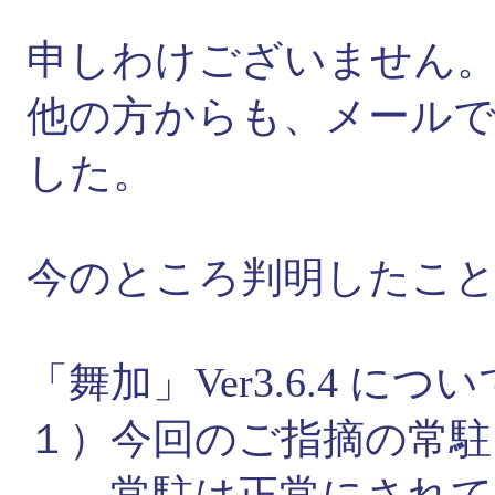
申しわけございません
他の方からも、メール
した。
今のところ判明したこ
「舞加」Ver3.6.4 につい
１）今回のご指摘の常駐