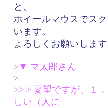
と、
ホイールマウスでスク
います。
よろしくお願いします
>▼ マ太郎さん
>
>> > 要望ですが、
しい（人に