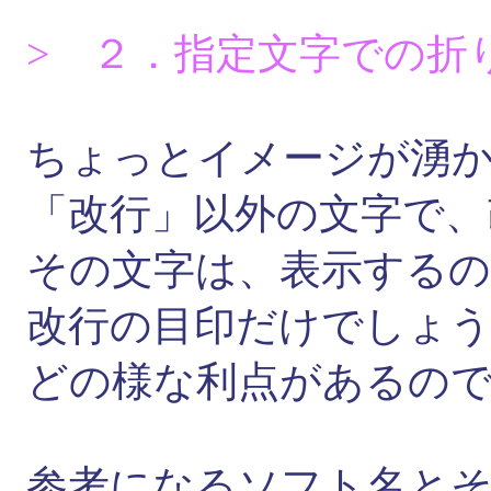
> ２．指定文字での折
ちょっとイメージが湧
「改行」以外の文字で、
その文字は、表示する
改行の目印だけでしょ
どの様な利点があるの
参考になるソフト名と