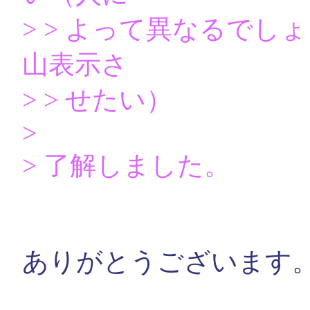
> > よって異なるで
山表示さ
> > せたい）
>
> 了解しました。
ありがとうございます