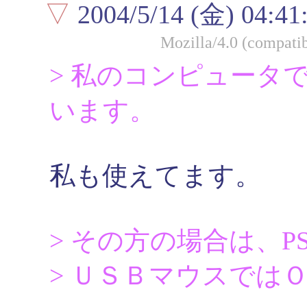
▽
2004/5/14 (金) 04:41
Mozilla/4.0 (compati
> 私のコンピュータ
います。
私も使えてます。
> その方の場合は、P
> ＵＳＢマウスでは