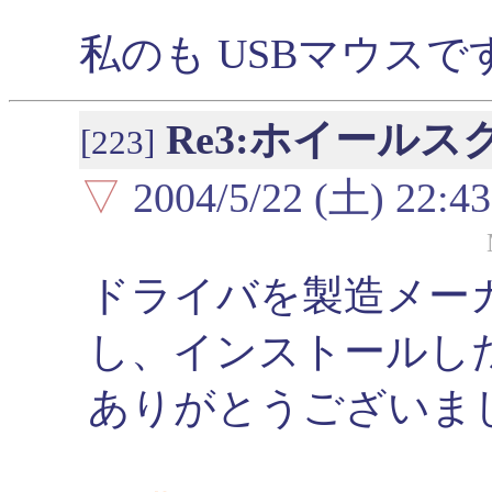
私のも USBマウスで
Re3:ホイールス
[223]
▽
2004/5/22 (土) 22:43
ドライバを製造メー
し、インストールし
ありがとうございました