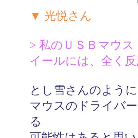
▼ 光悦さん
> 私のＵＳＢマウ
イールには、全く反
とし雪さんのように
マウスのドライバー
る
可能性はあると思い