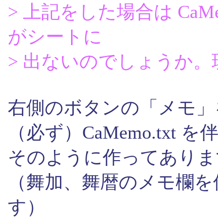
> 上記をした場合は CaMe
がシートに
> 出ないのでしょうか
右側のボタンの「メモ」
（必ず）CaMemo.txt
そのように作ってありま
（舞加、舞暦のメモ欄を
す）