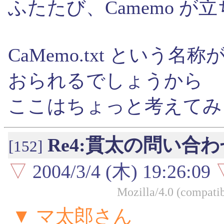
ふたたび、Camemo が
CaMemo.txt という
おられるでしょうから
ここはちょっと考えてみ
Re4:貫太の問い合わ
[152]
▽
2004/3/4 (木) 19:26:09
Mozilla/4.0 (compati
▼ マ太郎さん