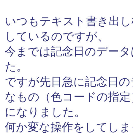
いつもテキスト書き出し
しているのですが、
今までは記念日のデータ
た。
ですが先日急に記念日の
なもの（色コードの指定
になりました。
何か変な操作をしてしま