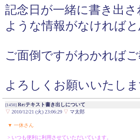
記念日が一緒に書き出さ
ような情報がなければと
ご面倒ですがわかればご
よろしくお願いいたしま
Re:テキスト書き出しについて
[1450]
▽
2010/12/21 (火) 23:06:29
▽
マ太郎
▼ 一休さん
> いつも便利に利用させていただいています。